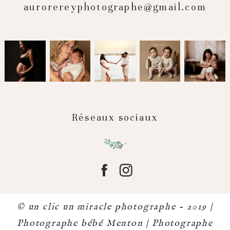
aurorereyphotographe@gmail.com
Réseaux sociaux
© un clic un miracle photographe - 2019 |
Photographe bébé Menton | Photographe