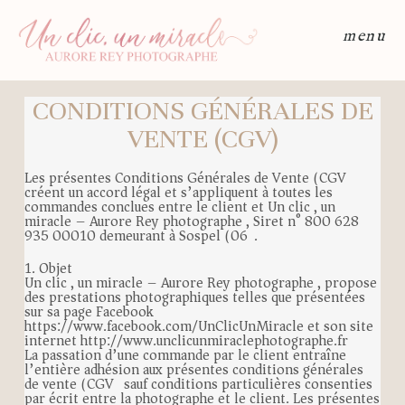
menu
CONDITIONS GÉNÉRALES DE
VENTE (CGV)
Les présentes Conditions Générales de Vente (CGV)
créent un accord légal et s’appliquent à toutes les
commandes conclues entre le client et Un clic , un
miracle – Aurore Rey photographe , Siret n° 800 628
935 00010 demeurant à Sospel (06).
1. Objet
Un clic , un miracle – Aurore Rey photographe , propose
des prestations photographiques telles que présentées
sur sa page Facebook
https://www.facebook.com/UnClicUnMiracle et son site
internet http://www.unclicunmiraclephotographe.fr
La passation d’une commande par le client entraîne
l’entière adhésion aux présentes conditions générales
de vente (CGV) sauf conditions particulières consenties
par écrit entre la photographe et le client. Les présentes