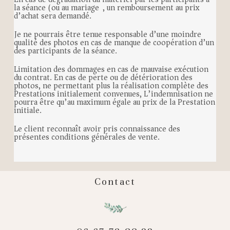
la séance (ou au mariage), un remboursement au prix
d’achat sera demandé.
Je ne pourrais être tenue responsable d’une moindre
qualité des photos en cas de manque de coopération d’un
des participants de la séance.
Limitation des dommages en cas de mauvaise exécution
du contrat. En cas de perte ou de détérioration des
photos, ne permettant plus la réalisation complète des
Prestations initialement convenues, L’indemnisation ne
pourra être qu’au maximum égale au prix de la Prestation
initiale.
Le client reconnaît avoir pris connaissance des
présentes conditions générales de vente.
Contact