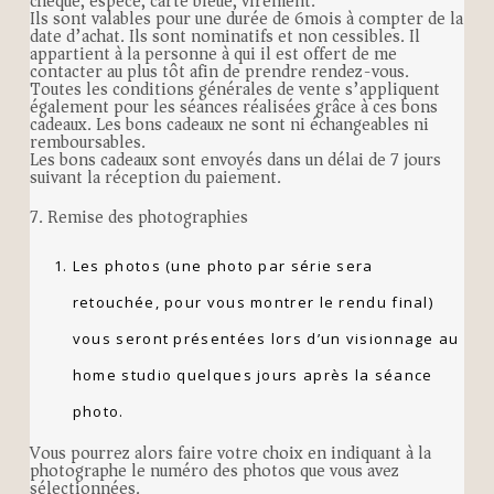
chèque, espèce, carte bleue, virement.
Ils sont valables pour une durée de 6mois à compter de la
date d’achat. Ils sont nominatifs et non cessibles. Il
appartient à la personne à qui il est offert de me
contacter au plus tôt afin de prendre rendez-vous.
Toutes les conditions générales de vente s’appliquent
également pour les séances réalisées grâce à ces bons
cadeaux. Les bons cadeaux ne sont ni échangeables ni
remboursables.
Les bons cadeaux sont envoyés dans un délai de 7 jours
suivant la réception du paiement.
7. Remise des photographies
Les photos (une photo par série sera
retouchée, pour vous montrer le rendu final)
vous seront présentées lors d’un visionnage au
home studio quelques jours après la séance
photo.
Vous pourrez alors faire votre choix en indiquant à la
photographe le numéro des photos que vous avez
sélectionnées.