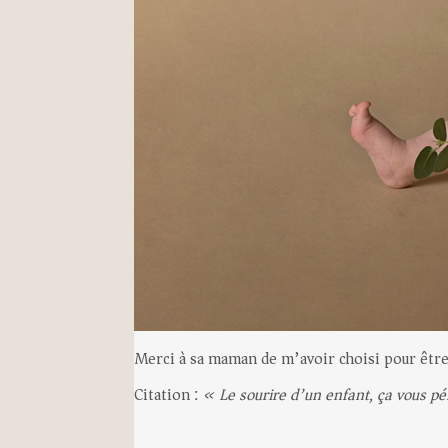
Merci à sa maman de m’avoir choisi pour êtr
Citation :
« Le sourire d’un enfant, ça vous pén