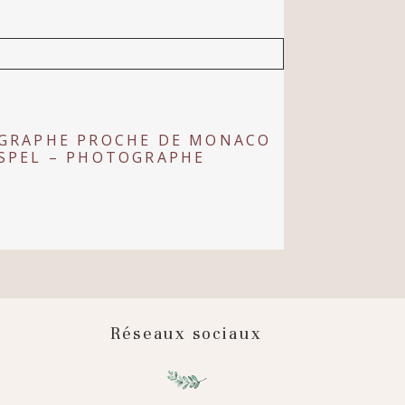
OGRAPHE PROCHE DE MONACO
OSPEL – PHOTOGRAPHE
Réseaux sociaux