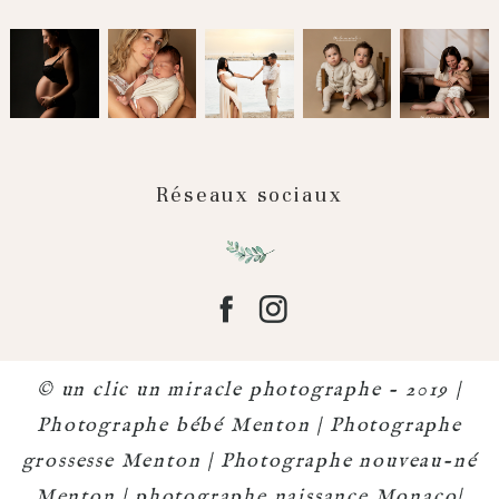
Réseaux sociaux
© un clic un miracle photographe - 2019 |
Photographe bébé Menton | Photographe
grossesse Menton | Photographe nouveau-né
Menton | photographe naissance Monaco|