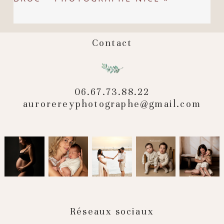
Contact
POST COMMENT
06.67.73.88.22
aurorereyphotographe@gmail.com
Réseaux sociaux