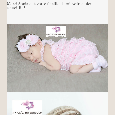
Merci Sonia et à votre famille de m’avoir si bien
accueillit !