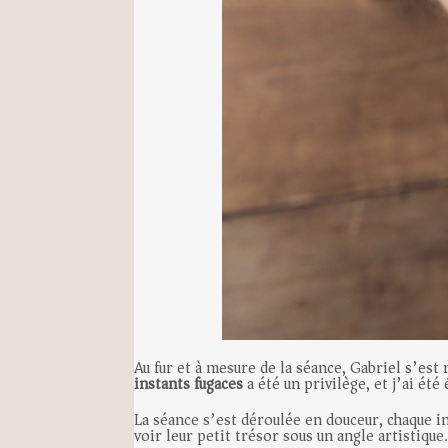
Au fur et à mesure de la séance, Gabriel s’est 
instants fugaces
a été un privilège, et j’ai ét
La séance s’est déroulée en douceur, chaque i
voir leur petit trésor sous un angle artistiqu