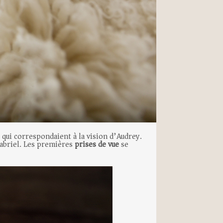
 qui correspondaient à la vision d’Audrey.
abriel. Les premières
prises de vue
se