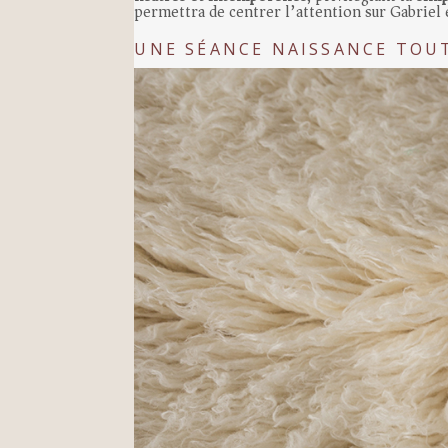
permettra de centrer l’attention sur Gabriel e
UNE SÉANCE NAISSANCE TOU