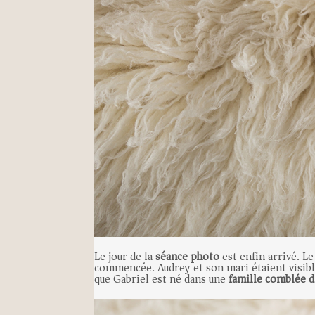
Le jour de la
séance photo
est enfin arrivé. Le
commencée. Audrey et son mari étaient visib
que Gabriel est né dans une
famille comblée 