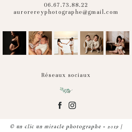
06.67.73.88.22
aurorereyphotographe@gmail.com
Réseaux sociaux
© un clic un miracle photographe - 2019 |