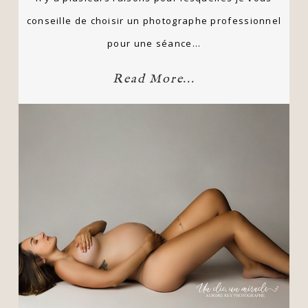
conseille de choisir un photographe professionnel
pour une séance…
Read More...