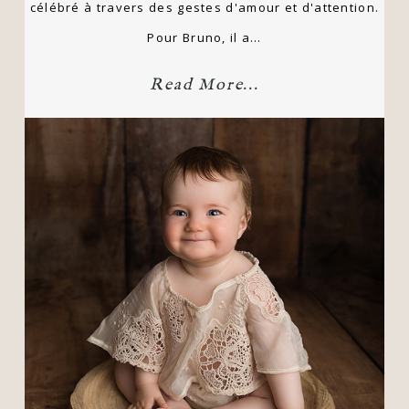
célébré à travers des gestes d'amour et d'attention.
Pour Bruno, il a…
Read More...