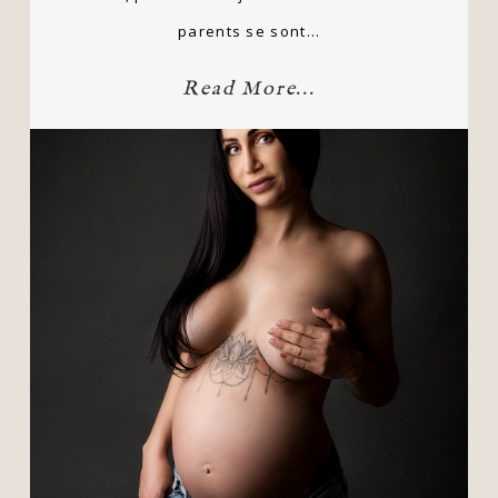
parents se sont…
Read More...