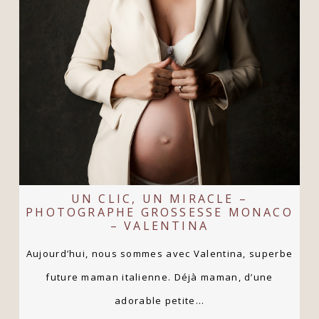
UN CLIC, UN MIRACLE –
PHOTOGRAPHE GROSSESSE MONACO
– VALENTINA
Aujourd’hui, nous sommes avec Valentina, superbe
future maman italienne. Déjà maman, d’une
adorable petite…