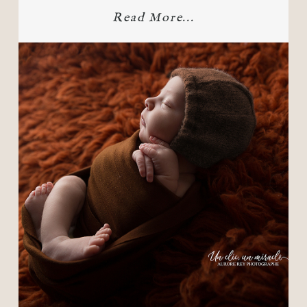
Read More...