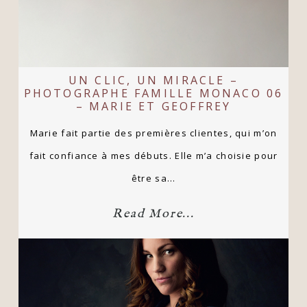
UN CLIC, UN MIRACLE –
PHOTOGRAPHE FAMILLE MONACO 06
– MARIE ET GEOFFREY
Marie fait partie des premières clientes, qui m’on
fait confiance à mes débuts. Elle m’a choisie pour
être sa…
Read More...