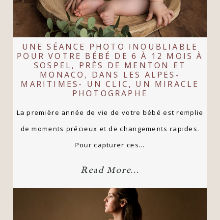
UNE SÉANCE PHOTO INOUBLIABLE
POUR VOTRE BÉBÉ DE 6 À 12 MOIS À
SOSPEL, PRÈS DE MENTON ET
MONACO, DANS LES ALPES-
MARITIMES- UN CLIC, UN MIRACLE
PHOTOGRAPHE
La première année de vie de votre bébé est remplie
de moments précieux et de changements rapides.
Pour capturer ces…
Read More...