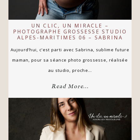
UN CLIC, UN MIRACLE –
PHOTOGRAPHE GROSSESSE STUDIO
ALPES-MARITIMES 06 – SABRINA
Aujourd’hui, c’est parti avec Sabrina, sublime future
maman, pour sa séance photo grossesse, réalisée
au studio, proche…
Read More...