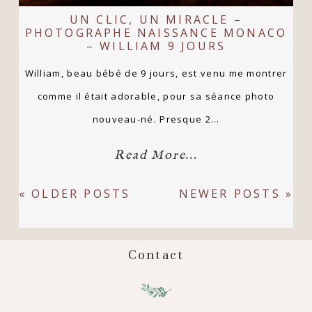
UN CLIC, UN MIRACLE –
PHOTOGRAPHE NAISSANCE MONACO
– WILLIAM 9 JOURS
William, beau bébé de 9 jours, est venu me montrer
comme il était adorable, pour sa séance photo
nouveau-né. Presque 2…
Read More...
« OLDER POSTS
NEWER POSTS »
Contact